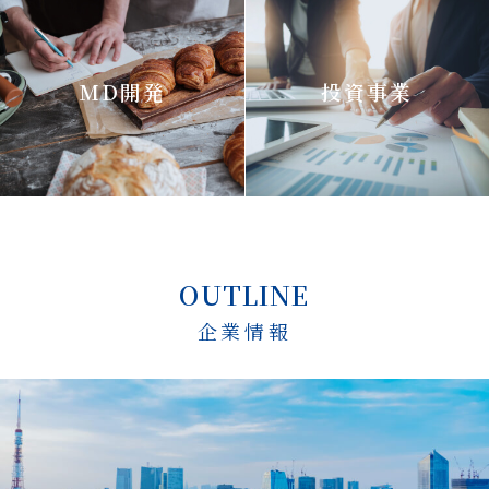
MD開発
投資事業
OUTLINE
企業情報