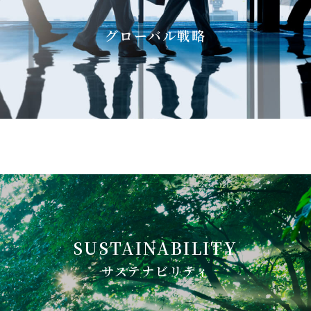
グローバル戦略
SUSTAINABILITY
サステナビリティ