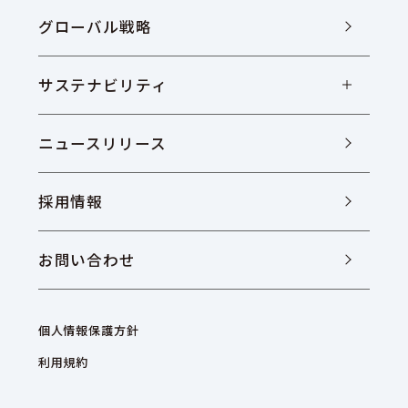
グローバル戦略
サステナビリティ
ニュースリリース
採用情報
お問い合わせ
個人情報保護方針
利用規約