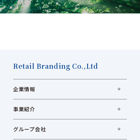
Retail Branding Co.,Ltd
企業情報
事業紹介
グループ会社