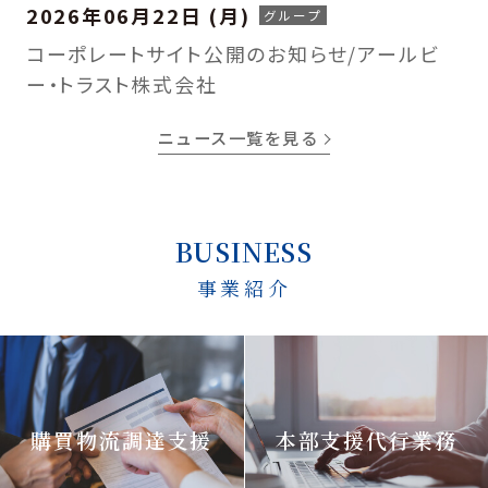
2026年06月22日 (月)
コーポレートサイト公開のお知らせ/アールビ
ー・トラスト株式会社
ニュース一覧を見る
BUSINESS
事業紹介
購買物流調達支援
本部支援代行業務