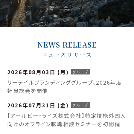
NEWS RELEASE
ニュースリリース
2026年08月03日 (月)
リーテイルブランディンググループ、2026年度
社員総会を開催
2026年07月31日 (金)
【アールビー・ライズ株式会社】特定技能外国人
向けのオフライン転職相談セミナーを初開催