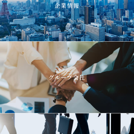
企業情報
グループ会社