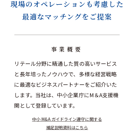
現場のオペレーションも考慮した
最適なマッチングをご提案
事業概要
リテール分野に精通した質の高いサービス
と長年培ったノウハウで、多様な経営戦略
に最適なビジネスパートナーをご紹介いた
します。当社は、中小企業庁にM＆A支援機
関として登録しています。
中小 M&A ガイドライン遵守に関する
補足説明資料はこちら