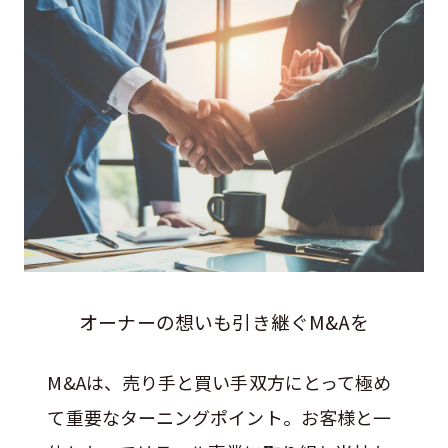
オーナーの想いも引き継ぐM&Aを
M&Aは、売り手と買い手双方にとって極め
て重要なターニングポイント。お客様と一