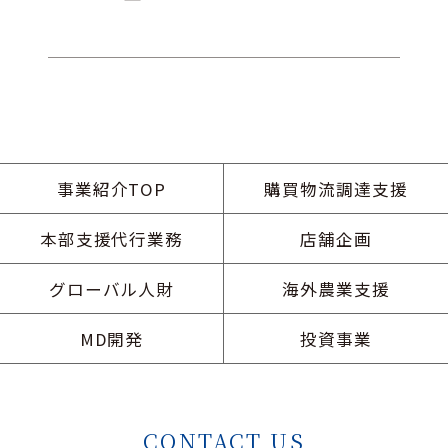
事業紹介TOP
購買物流調達支援
本部支援代行業務
店舗企画
グローバル人財
海外農業支援
MD開発
投資事業
CONTACT US