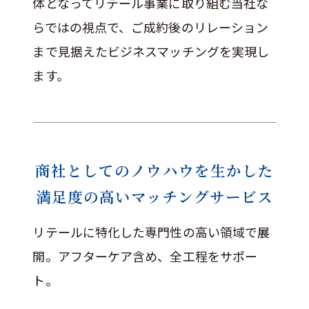
体となってリテール事業に取り組む当社な
らではの視点で、ご成約後のリレーション
まで見据えたビジネスマッチングを実現し
ます。
商社としてのノウハウを生かした
満足度の高いマッチングサービス
リテールに特化した専門性の高い領域で展
開。アフターケア含め、全工程をサポー
ト。