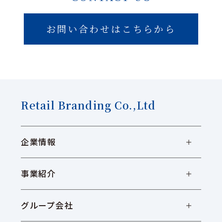
お問い合わせはこちらから
Retail Branding Co.,Ltd
企業情報
事業紹介
グループ会社