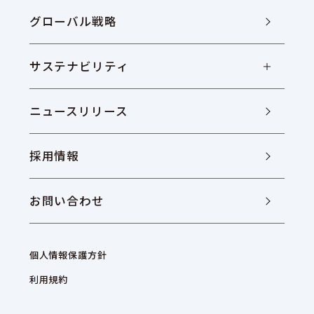
グローバル戦略
サステナビリティ
ニュースリリース
採用情報
お問い合わせ
個人情報保護方針
利用規約