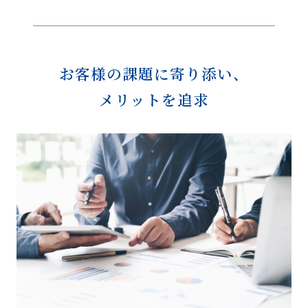
お客様の課題に寄り添い、
メリットを追求