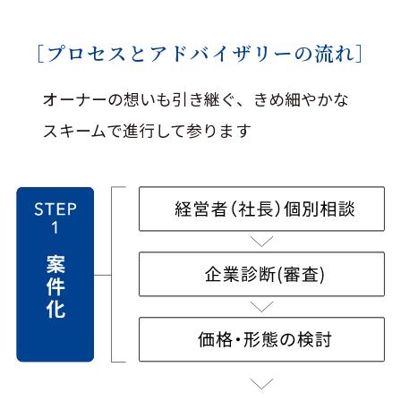
［プロセスとアドバイザリーの流れ］
オーナーの想いも引き継ぐ、きめ細やかな
スキームで進行して参ります