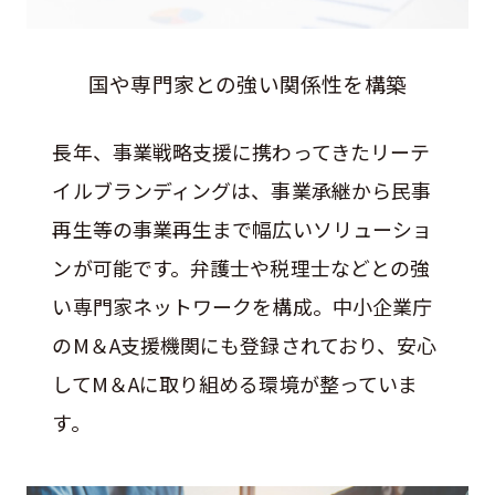
国や専門家との強い関係性を構築
長年、事業戦略支援に携わってきたリーテ
イルブランディングは、事業承継から民事
再生等の事業再生まで幅広いソリューショ
ンが可能です。弁護士や税理士などとの強
い専門家ネットワークを構成。中小企業庁
のM＆A支援機関にも登録されており、安心
してM＆Aに取り組める環境が整っていま
す。