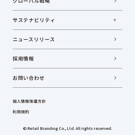
グローバル戦略
サステナビリティ
ニュースリリース
採用情報
お問い合わせ
個人情報保護方針
利用規約
© Retail Branding Co., Ltd. All rights reserved.