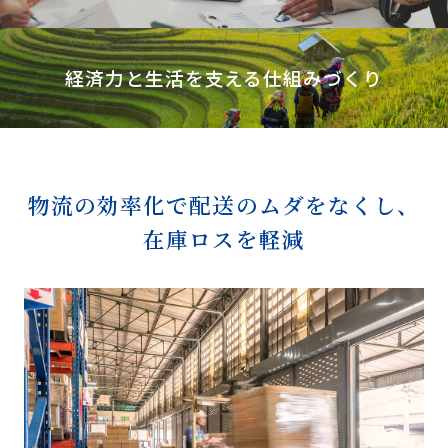
経済力と生活を支える仕組みづくり
物流の効率化で配送のムダをなくし、
在庫ロスを軽減