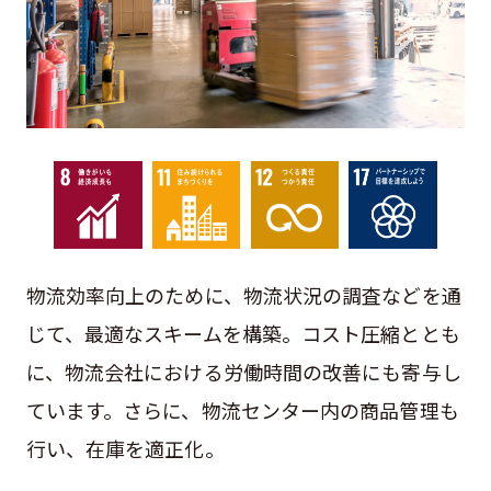
物流効率向上のために、物流状況の調査などを通
じて、最適なスキームを構築。コスト圧縮ととも
に、物流会社における労働時間の改善にも寄与し
ています。さらに、物流センター内の商品管理も
行い、在庫を適正化。