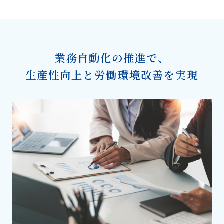
業務自動化の推進で、
生産性向上と労働環境改善を実現