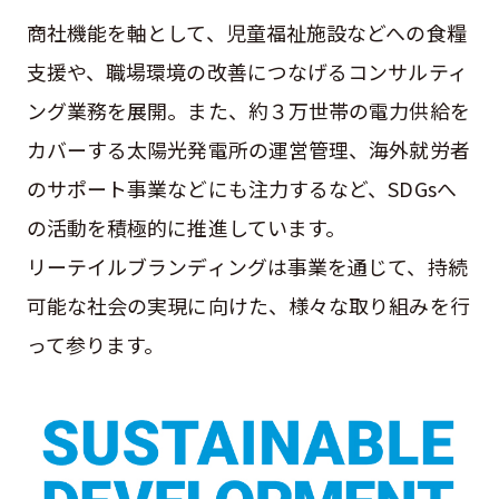
商社機能を軸として、児童福祉施設などへの食糧
支援や、職場環境の改善につなげるコンサルティ
ング業務を展開。また、約３万世帯の電力供給を
カバーする太陽光発電所の運営管理、海外就労者
のサポート事業などにも注力するなど、SDGsへ
の活動を積極的に推進しています。
リーテイルブランディングは事業を通じて、持続
可能な社会の実現に向けた、様々な取り組みを行
って参ります。