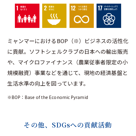
ミャンマーにおけるBOP（※）ビジネスの活性化
に貢献。ソフトシェルクラブの日本への輸出販売
や、マイクロファイナンス（農業従事者限定の小
規模融資）事業などを通じて、現地の経済基盤と
生活水準の向上を図っています。
※BOP：Base of the Economic Pyramid
その他、SDGsへの貢献活動