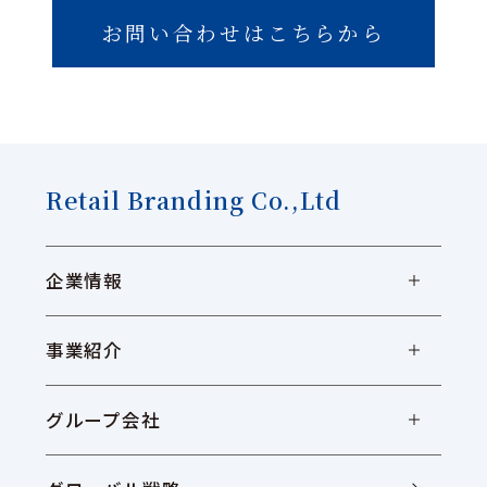
お問い合わせはこちらから
Retail Branding Co.,Ltd
企業情報
事業紹介
グループ会社