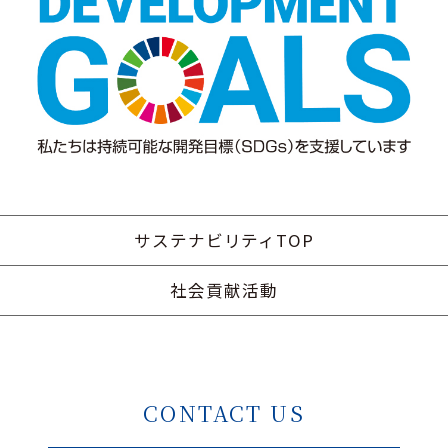
サステナビリティTOP
社会貢献活動
CONTACT US