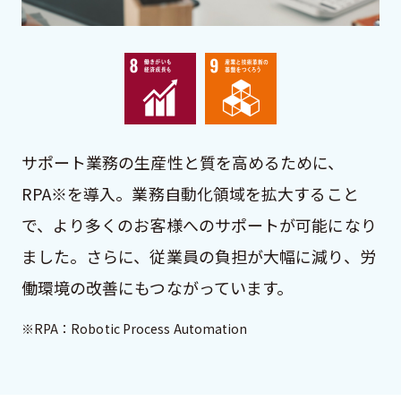
サポート業務の生産性と質を高めるために、
RPA※を導入。業務自動化領域を拡大すること
で、より多くのお客様へのサポートが可能になり
ました。さらに、従業員の負担が大幅に減り、労
働環境の改善にもつながっています。
※RPA：Robotic Process Automation