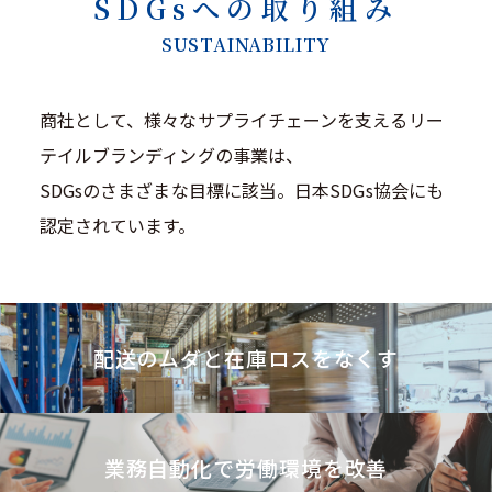
SDGsへの取り組み
SUSTAINABILITY
商社として、様々なサプライチェーンを支えるリー
テイルブランディングの事業は、
SDGsのさまざまな目標に該当。日本SDGs協会にも
認定されています。
配送のムダと在庫ロスをなくす
業務自動化で労働環境を改善