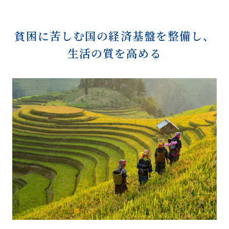
貧困に苦しむ国の経済基盤を整備し、
生活の質を高める