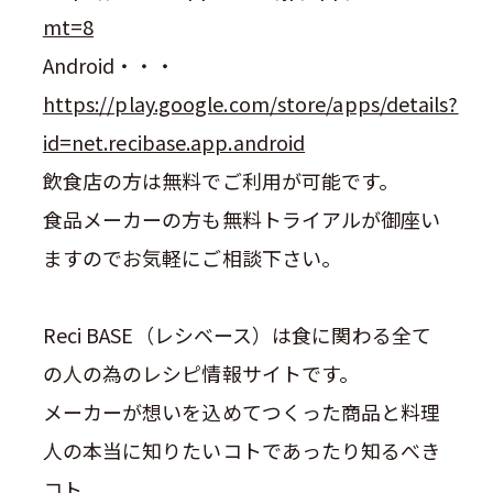
mt=8
Android
・・・
https://play.google.com/store/apps/details?
id=net.recibase.app.android
飲食店の方は無料でご利用が可能です。
食品メーカーの方も無料トライアルが御座い
ますのでお気軽にご相談下さい。
Reci BASE（レシベース）は食に関わる全て
の人の為のレシピ情報サイトです。
メーカーが想いを込めてつくった商品と料理
人の本当に知りたいコトであったり知るべき
コト