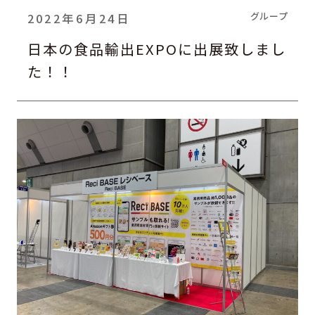
グループ
2022年6月24日
日本の食品輸出EXPOに出展致しまし
た！！