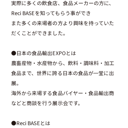
実際に多くの飲食店、食品メーカーの方に、
Reci BASEを知ってもらう事ができ
また多くの来場者の方より興味を持っていた
だくことができました。
●日本の食品輸出EXPOとは
農畜産物・水産物から、飲料・調味料・加工
食品まで、世界に誇る日本の食品が一堂に出
展。
海外から来場する食品バイヤー・食品輸出商
などと商談を行う展示会です。
●Reci BASEとは