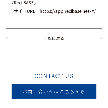
『Reci BASE』
◇サイト
URL
https://app.recibase.net/#/
一覧に戻る
CONTACT US
お問い合わせはこちらから