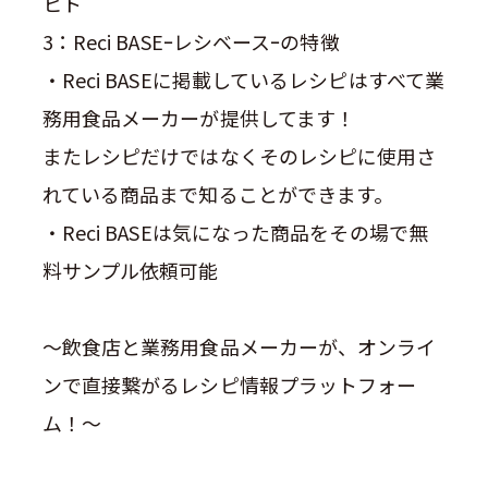
ヒト
3：Reci BASEｰレシベースｰの特徴
・Reci BASEに掲載しているレシピはすべて業
務用食品メーカーが提供してます！
またレシピだけではなくそのレシピに使用さ
れている商品まで知ることができます。
・Reci BASEは気になった商品をその場で無
料サンプル依頼可能
～飲食店と業務用食品メーカーが、オンライ
ンで直接繋がるレシピ情報プラットフォー
ム！～