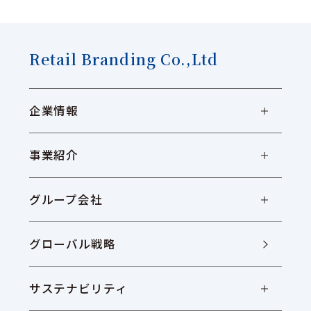
Retail Branding Co.,Ltd
企業情報
事業紹介
グループ会社
グローバル戦略
サステナビリティ