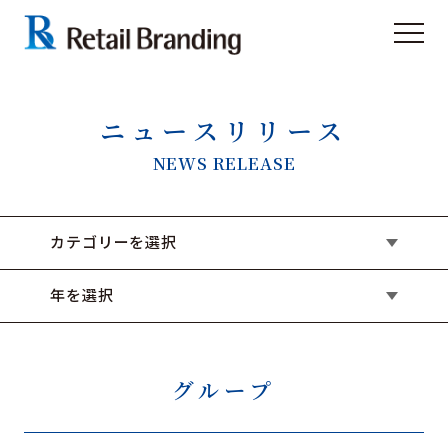
ニュースリリース
NEWS RELEASE
カテゴリーを選択
年を選択
グループ