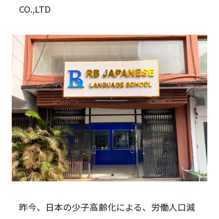
CO.,LTD
昨今、日本の少子高齢化による、労働人口減