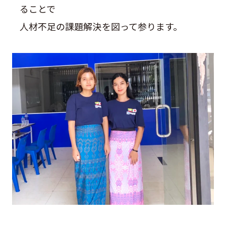
ることで
人材不足の課題解決を図って参ります。