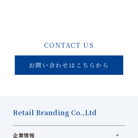
CONTACT US
お問い合わせはこちらから
Retail Branding Co.,Ltd
企業情報