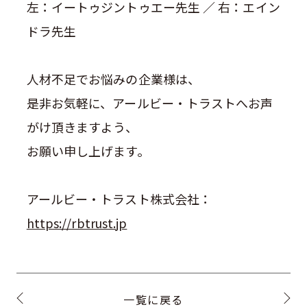
左：
イートゥジントゥエー先生
／ 右：
エイン
ドラ先生
人材不足でお悩みの企業様は、
是非お気軽に、アールビー・トラストへお声
がけ頂きますよう、
お願い申し上げます。
アールビー・トラスト株式会社：
https://rbtrust.jp
一覧に戻る