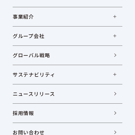
事業紹介
グループ会社
グローバル戦略
サステナビリティ
ニュースリリース
採用情報
お問い合わせ