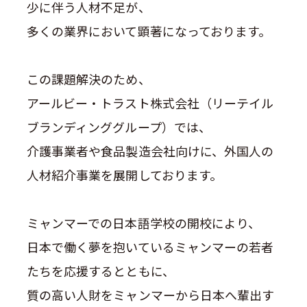
少に伴う人材不足が、
多くの業界において顕著になっております。
この課題解決のため、
アールビー・トラスト株式会社（リーテイル
ブランディンググループ）では、
介護事業者や食品製造会社向けに、外国人の
人材紹介事業を展開しております。
ミャンマーでの日本語学校の開校により、
日本で働く夢を抱いているミャンマーの若者
たちを応援するとともに、
質の高い人財をミャンマーから日本へ輩出す