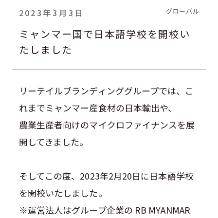
グローバル
2023年3月3日
ミャンマー国で日本語学校を開校い
たしました
リーテイルブランディンググループでは、こ
れまでミャンマー産食材の日本輸出や、
農業生産者向けのマイクロファイナンスを展
開してきました。
そしてこの度、2023年2月20日に日本語学校
を開校いたしました。
※運営法人はグループ企業の RB MYANMAR