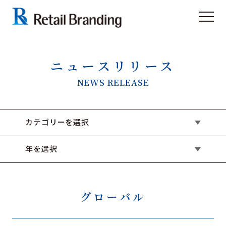
ニュースリリース
NEWS RELEASE
カテゴリーを選択
年を選択
グローバル