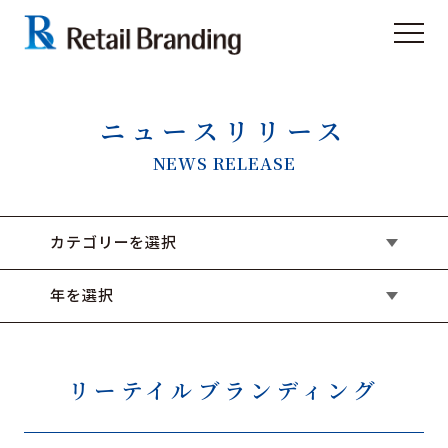
ニュースリリース
NEWS RELEASE
カテゴリーを選択
年を選択
リーテイルブランディング