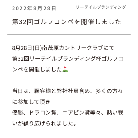
リーテイルブランディング
2022年8月28日
第32回ゴルフコンペを開催しました
8月28日(日)南茂原カントリークラブにて
第32回リーテイルブランディング杯ゴルフコ
ンペを開催しました
当日は、顧客様と弊社社員含め、多くの方々
に参加して頂き
優勝、ドラコン賞、ニアピン賞等々、熱い戦
いが繰り広げられました。