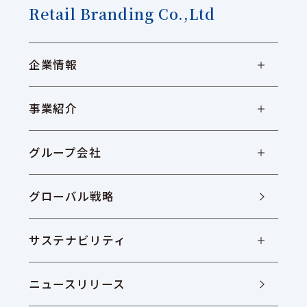
Retail Branding Co.,Ltd
企業情報
事業紹介
グループ会社
グローバル戦略
サステナビリティ
ニュースリリース