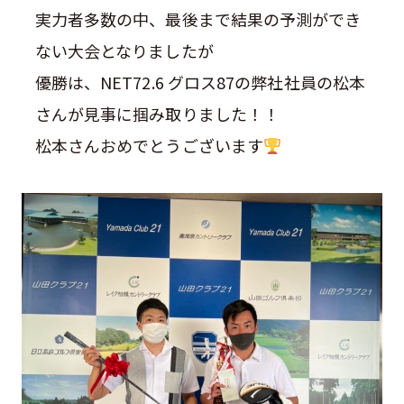
実力者多数の中、最後まで結果の予測ができ
ない大会となりましたが
優勝は、NET72.6 グロス87の弊社社員の松本
さんが見事に掴み取りました！！
松本さんおめでとうございます