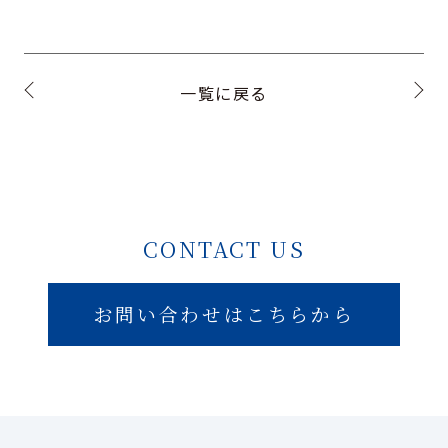
一覧に戻る
CONTACT US
お問い合わせはこちらから