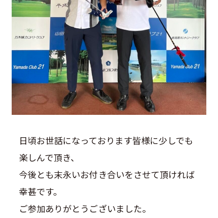
日頃お世話になっております皆様に少しでも
楽しんで頂き、
今後とも末永いお付き合いをさせて頂ければ
幸甚です。
ご参加ありがとうございました。