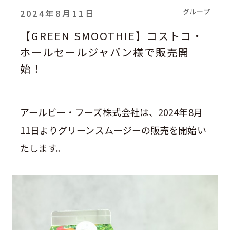
グループ
2024年8月11日
【GREEN SMOOTHIE】コストコ・
ホールセールジャパン様で販売開
始！
アールビー・フーズ株式会社は、
2024
年
8
月
11
日よりグリーンスムージーの販売を開始い
たします。