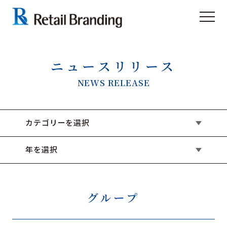
ニュースリリース
NEWS RELEASE
カテゴリーを選択
年を選択
グループ