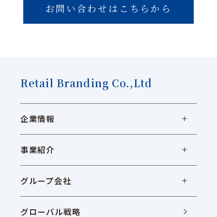
お問い合わせはこちらから
Retail Branding Co.,Ltd
企業情報
事業紹介
グループ会社
グローバル戦略