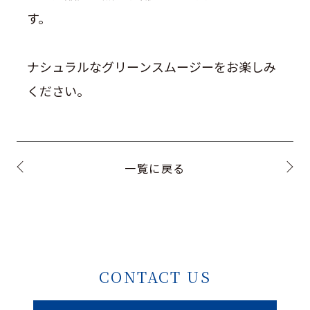
す。
ナシュラルなグリーンスムージーをお楽しみ
ください。
一覧に戻る
CONTACT US