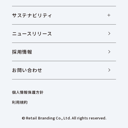
サステナビリティ
ニュースリリース
採用情報
お問い合わせ
個人情報保護方針
利用規約
© Retail Branding Co., Ltd. All rights reserved.