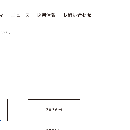
ィ
ニュース
採用情報
お問い合わせ
ついて」
2026年