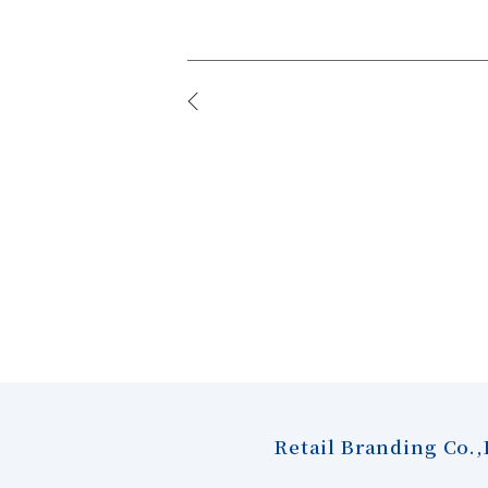
Retail Branding Co.,