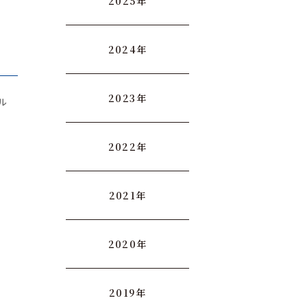
2025年
2024年
2023年
ル
ル
2022年
2021年
2020年
2019年