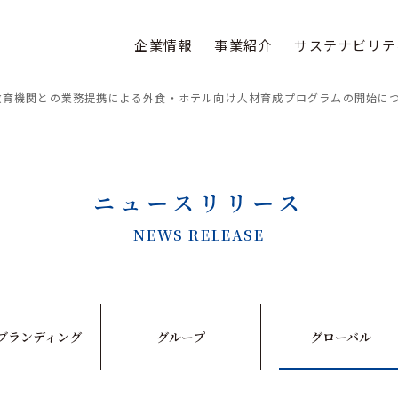
企業情報
事業紹介
サステナビリテ
教育機関との業務提携による外食・ホテル向け人材育成プログラムの開始に
ニュースリリース
NEWS RELEASE
ブランディング
グループ
グローバル