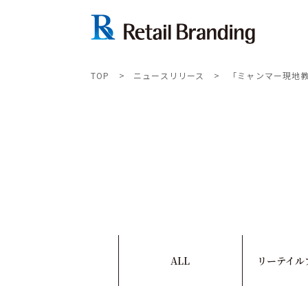
TOP
>
ニュースリリース
>
「ミャンマー現地
ALL
リーテイル