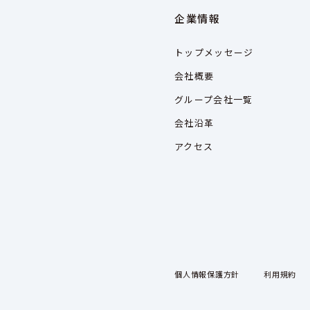
企業情報
トップメッセージ
会社概要
グループ会社一覧
会社沿革
アクセス
個人情報保護方針
利用規約