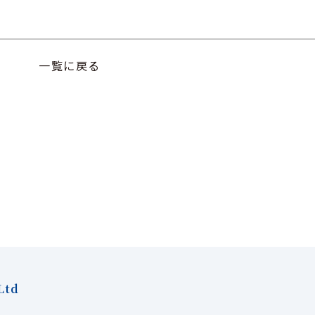
一覧に戻る
Ltd