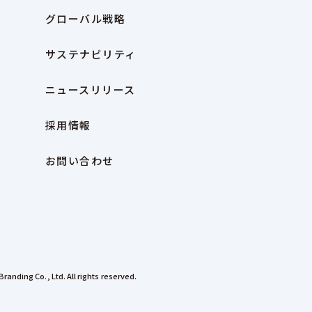
グローバル戦略
サステナビリティ
ニュースリリース
採用情報
お問い合わせ
Branding Co., Ltd. All rights reserved.