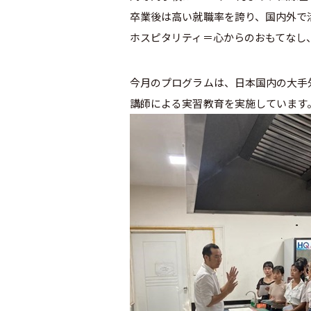
卒業後は高い就職率を誇り、国内外で
ホスピタリティ＝心からのおもてなし
今月のプログラムは、日本国内の大手
講師による実習教育を実施しています