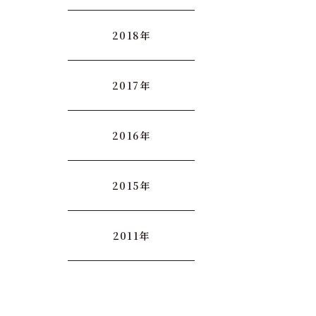
2018年
2017年
2016年
2015年
2011年