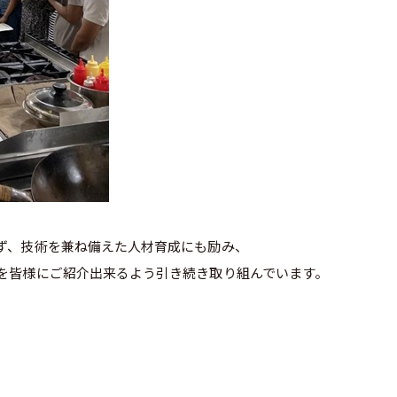
ず、技術を兼ね備えた人材育成にも励み、
を皆様にご紹介出来るよう引き続き取り組んでいます。