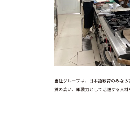
当社グループは、日本語教育のみなら
質の高い、即戦力として活躍する人材