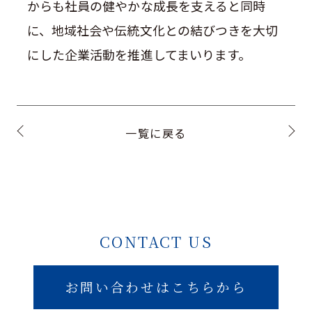
からも社員の健やかな成長を支えると同時
に、地域社会や伝統文化との結びつきを大切
にした企業活動を推進してまいります。
一覧に戻る
CONTACT US
お問い合わせはこちらから