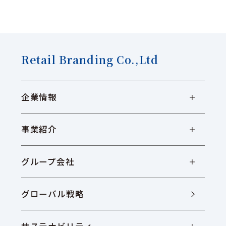
Retail Branding Co.,Ltd
企業情報
事業紹介
グループ会社
グローバル戦略