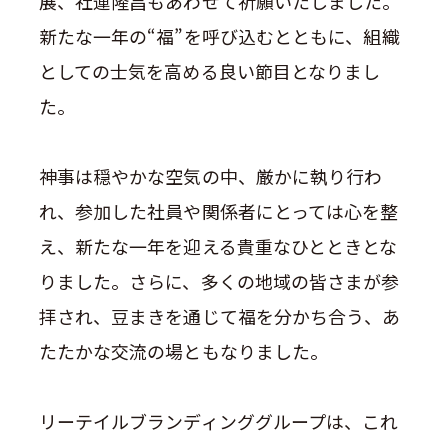
展、社運隆昌もあわせて祈願いたしました。
新たな一年の“福”を呼び込むとともに、組織
としての士気を高める良い節目となりまし
た。
神事は穏やかな空気の中、厳かに執り行わ
れ、参加した社員や関係者にとっては心を整
え、新たな一年を迎える貴重なひとときとな
りました。さらに、多くの地域の皆さまが参
拝され、豆まきを通じて福を分かち合う、あ
たたかな交流の場ともなりました。
リーテイルブランディンググループは、これ