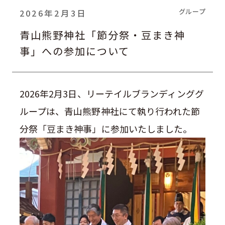
グループ
2026年2月3日
青山熊野神社「節分祭・豆まき神
事」への参加について
2026年2月3日、リーテイルブランディンググ
ループは、青山熊野神社にて執り行われた節
分祭「豆まき神事」に参加いたしました。