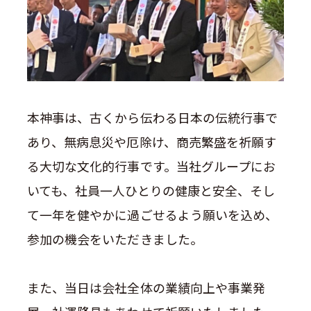
本神事は、古くから伝わる日本の伝統行事で
あり、無病息災や厄除け、商売繁盛を祈願す
る大切な文化的行事です。当社グループにお
いても、社員一人ひとりの健康と安全、そし
て一年を健やかに過ごせるよう願いを込め、
参加の機会をいただきました。
また、当日は会社全体の業績向上や事業発