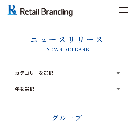
ニュースリリース
NEWS RELEASE
カテゴリーを選択
年を選択
グループ