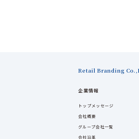
Retail Branding Co.,
企業情報
トップメッセージ
会社概要
グループ会社一覧
会社沿革