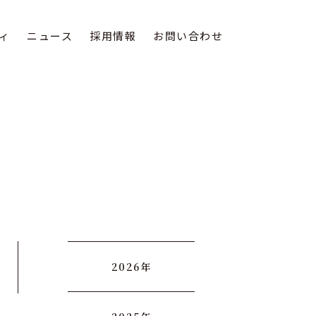
ィ
ニュース
採用情報
お問い合わせ
2026年