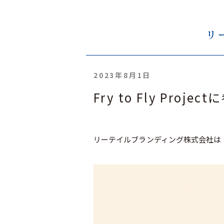
リ
2023年8月1日
Fry to Fly Proj
リーテイルブランディング株式会社は「Fry 