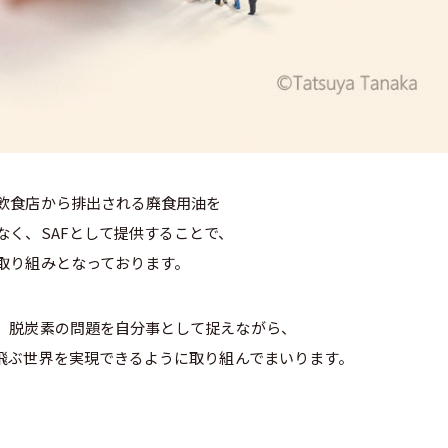
飲食店から排出される廃食用油を
なく、SAFとして提供することで、
取り組みとなっております。
、脱炭素の問題を自分事として捉えながら、
が飛ぶ世界を実現できるように取り組んでまいります。