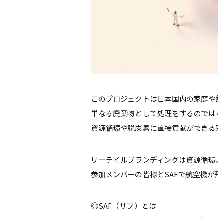
このプロジェクトは日本国内の家庭や
単なる廃棄物として処理をするのでは
資源循環や脱炭素に直接貢献ができる
リーテイルブランディングは資源循環
参加メンバーの皆様とSAFで航空機
◎SAF（サフ）とは