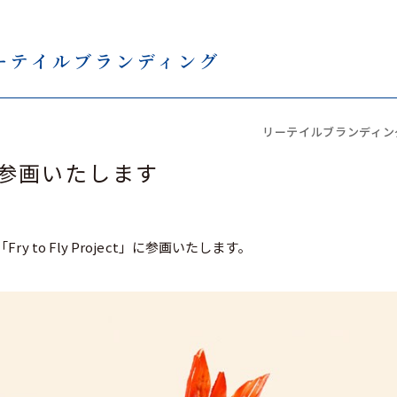
ーテイルブランディング
リーテイルブランディン
ectに参画いたします
to Fly Project」に参画いたします。