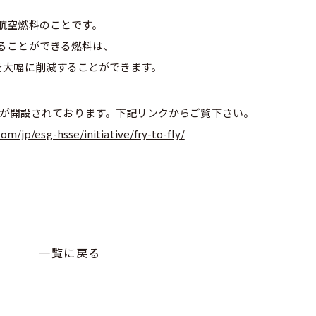
航空燃料のことです。
ることができる燃料は、
を大幅に削減することができます。
ホームページが開設されております。下記リンクからご覧下さい。
om/jp/esg-hsse/initiative/fry-to-fly/
一覧に戻る