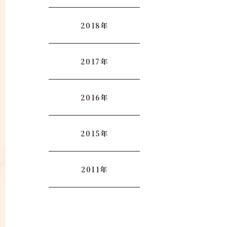
2018年
2017年
2016年
2015年
2011年