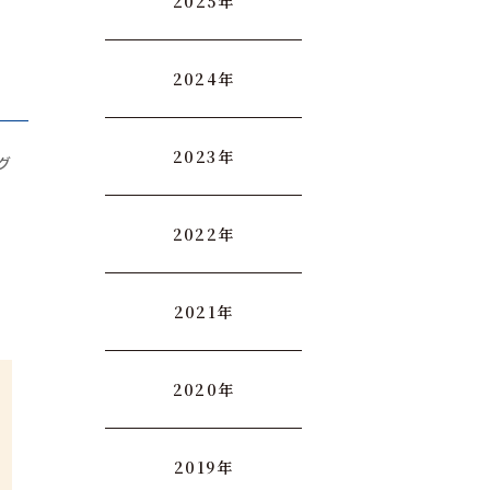
2025年
2024年
2023年
グ
2022年
2021年
2020年
2019年