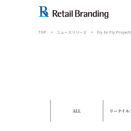
TOP
>
ニュースリリース
>
Fry to Fly Pr
ALL
リーテイル