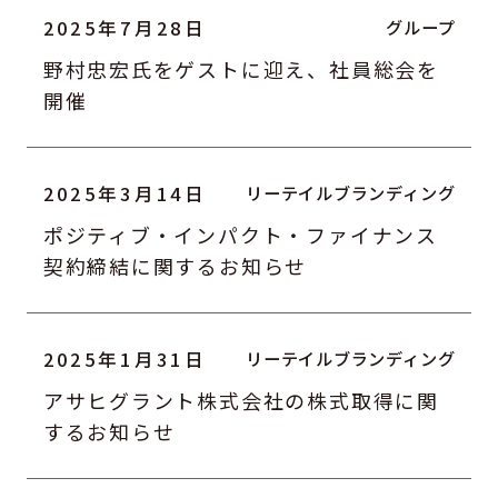
2025年7月28日
野村忠宏氏をゲストに迎え、社員総会を
開催
2025年3月14日
ポジティブ・インパクト・ファイナンス
契約締結に関するお知らせ
2025年1月31日
アサヒグラント株式会社の株式取得に関
するお知らせ