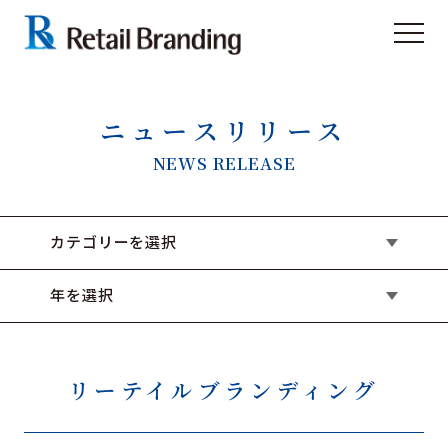
ニュースリリース
NEWS RELEASE
カテゴリーを選択
年を選択
リーテイルブランディング