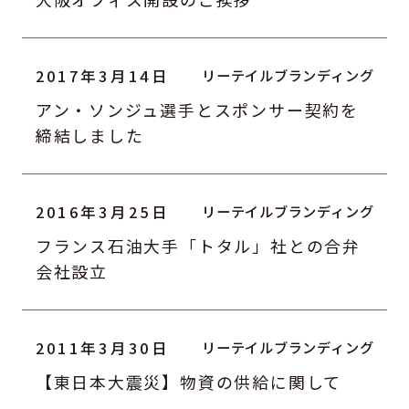
2017年3月14日
アン・ソンジュ選手とスポンサー契約を
締結しました
2016年3月25日
フランス石油大手「トタル」社との合弁
会社設立
2011年3月30日
【東日本大震災】物資の供給に関して