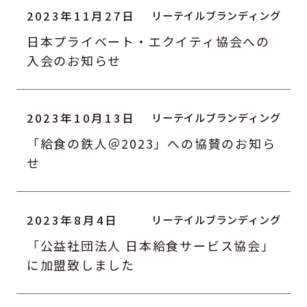
2023年11月27日
日本プライベート・エクイティ協会への
入会のお知らせ
2023年10月13日
「給食の鉄人＠2023」への協賛のお知ら
せ
2023年8月4日
「公益社団法人 日本給食サービス協会」
に加盟致しました