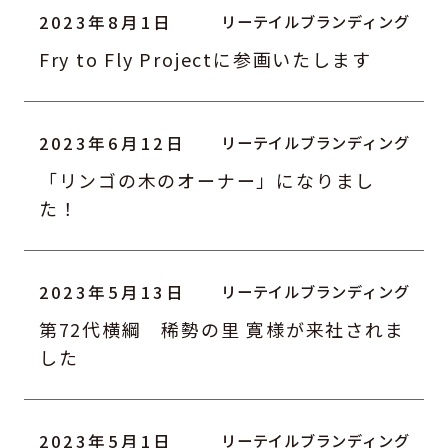
2023年8月1日
Fry to Fly Projectに参画いたします
2023年6月12日
「リンゴの木のオーナー」になりまし
た！
2023年5月13日
第72代横綱 稀勢の里 寛様が来社されま
した
2023年5月1日