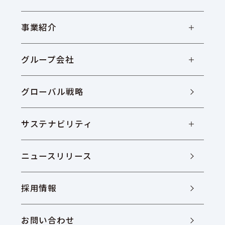
事業紹介
グループ会社
グローバル戦略
サステナビリティ
ニュースリリース
採用情報
お問い合わせ