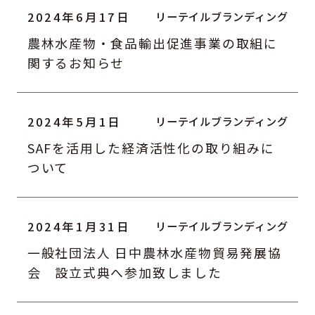
2024年6月17日
農林水産物・食品輸出促進事業の取組に
関するお知らせ
2024年5月1日
SAFを活用した経済活性化の取り組みに
ついて
2024年1月31日
一般社団法人 日中農林水産物貿易発展協
会 設立式典へ参加致しました