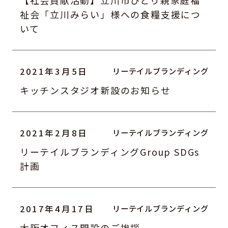
【社会貢献活動】立川市ひとり親家庭福
祉会「立川みらい」様への食糧支援につ
いて
2021年3月5日
キッチンスタジオ新設のお知らせ
2021年2月8日
リーテイルブランディングGroup SDGs
計画
2017年4月17日
大阪オフィス開設のご挨拶