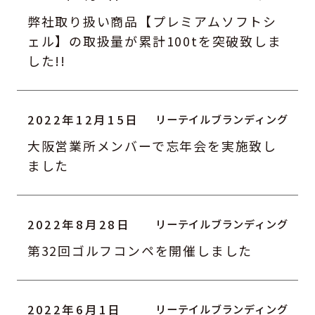
弊社取り扱い商品【プレミアムソフトシ
ェル】の取扱量が累計100tを突破致しま
した!!
2022年12月15日
大阪営業所メンバーで忘年会を実施致し
ました
2022年8月28日
第32回ゴルフコンペを開催しました
2022年6月1日