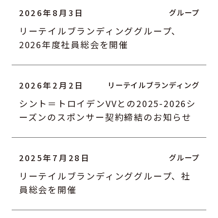
2026年8月3日
リーテイルブランディンググループ、
2026年度社員総会を開催
2026年2月2日
シント＝トロイデンVVとの2025-2026シ
ーズンのスポンサー契約締結のお知らせ
2025年7月28日
リーテイルブランディンググループ、社
員総会を開催