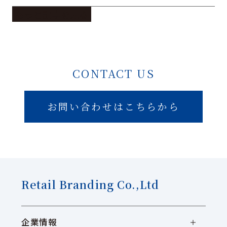
もっと記事を見る
CONTACT US
お問い合わせはこちらから
Retail Branding Co.,Ltd
企業情報