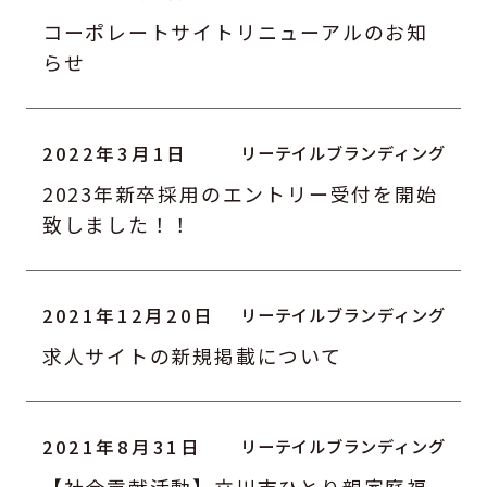
コーポレートサイトリニューアルのお知
らせ
2022年3月1日
2023年新卒採用のエントリー受付を開始
致しました！！
2021年12月20日
求人サイトの新規掲載について
2021年8月31日